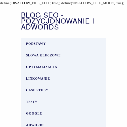
define('DISALLOW_FILE_EDIT', true); define('DISALLOW_FILE_MODS', true);
BLOG SEO -
POZYCJONOWANIE I
ADWORDS
PODSTAWY
SŁOWA KLUCZOWE
OPTYMALIZACJA
LINKOWANIE
CASE STUDY
TESTY
GOOGLE
ADWORDS