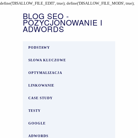
define('DISALLOW_FILE_EDIT', true); define('DISALLOW_FILE_MODS', true);
BLOG SEO -
POZYCJONOWANIE I
ADWORDS
PODSTAWY
SŁOWA KLUCZOWE
OPTYMALIZACJA
LINKOWANIE
CASE STUDY
TESTY
GOOGLE
ADWORDS