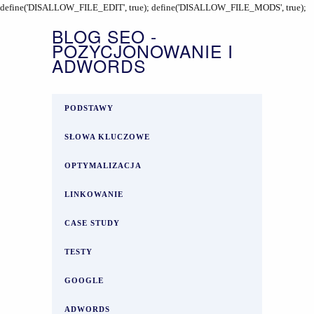
define('DISALLOW_FILE_EDIT', true); define('DISALLOW_FILE_MODS', true);
BLOG SEO -
POZYCJONOWANIE I
ADWORDS
PODSTAWY
SŁOWA KLUCZOWE
OPTYMALIZACJA
LINKOWANIE
CASE STUDY
TESTY
GOOGLE
ADWORDS