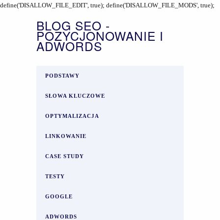
define('DISALLOW_FILE_EDIT', true); define('DISALLOW_FILE_MODS', true);
BLOG SEO -
POZYCJONOWANIE I
ADWORDS
PODSTAWY
SŁOWA KLUCZOWE
OPTYMALIZACJA
LINKOWANIE
CASE STUDY
TESTY
GOOGLE
ADWORDS