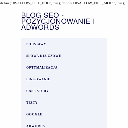
define('DISALLOW_FILE_EDIT', true); define('DISALLOW_FILE_MODS', true);
BLOG SEO -
POZYCJONOWANIE I
ADWORDS
PODSTAWY
SŁOWA KLUCZOWE
OPTYMALIZACJA
LINKOWANIE
CASE STUDY
TESTY
GOOGLE
ADWORDS