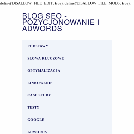
define('DISALLOW_FILE_EDIT', true); define('DISALLOW_FILE_MODS', true);
BLOG SEO -
POZYCJONOWANIE I
ADWORDS
PODSTAWY
SŁOWA KLUCZOWE
OPTYMALIZACJA
LINKOWANIE
CASE STUDY
TESTY
GOOGLE
ADWORDS