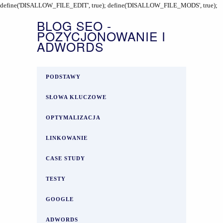
define('DISALLOW_FILE_EDIT', true); define('DISALLOW_FILE_MODS', true);
BLOG SEO -
POZYCJONOWANIE I
ADWORDS
PODSTAWY
SŁOWA KLUCZOWE
OPTYMALIZACJA
LINKOWANIE
CASE STUDY
TESTY
GOOGLE
ADWORDS