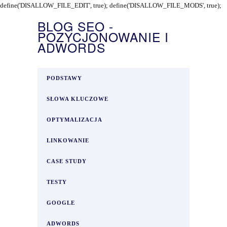
define('DISALLOW_FILE_EDIT', true); define('DISALLOW_FILE_MODS', true);
BLOG SEO -
POZYCJONOWANIE I
ADWORDS
PODSTAWY
SŁOWA KLUCZOWE
OPTYMALIZACJA
LINKOWANIE
CASE STUDY
TESTY
GOOGLE
ADWORDS