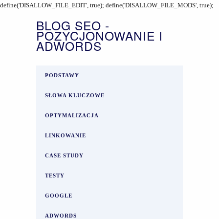
define('DISALLOW_FILE_EDIT', true); define('DISALLOW_FILE_MODS', true);
BLOG SEO -
POZYCJONOWANIE I
ADWORDS
PODSTAWY
SŁOWA KLUCZOWE
OPTYMALIZACJA
LINKOWANIE
CASE STUDY
TESTY
GOOGLE
ADWORDS