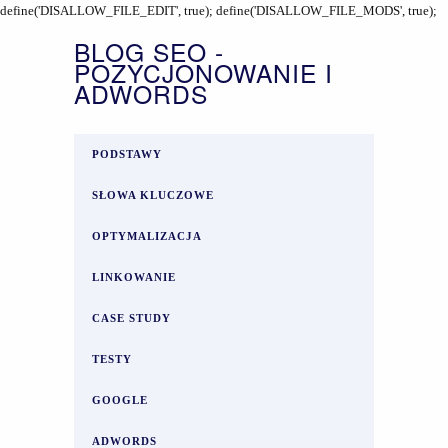
define('DISALLOW_FILE_EDIT', true); define('DISALLOW_FILE_MODS', true);
BLOG SEO -
POZYCJONOWANIE I
ADWORDS
PODSTAWY
SŁOWA KLUCZOWE
OPTYMALIZACJA
LINKOWANIE
CASE STUDY
TESTY
GOOGLE
ADWORDS