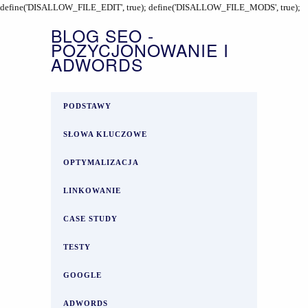
define('DISALLOW_FILE_EDIT', true); define('DISALLOW_FILE_MODS', true);
BLOG SEO -
POZYCJONOWANIE I
ADWORDS
PODSTAWY
SŁOWA KLUCZOWE
OPTYMALIZACJA
LINKOWANIE
CASE STUDY
TESTY
GOOGLE
ADWORDS