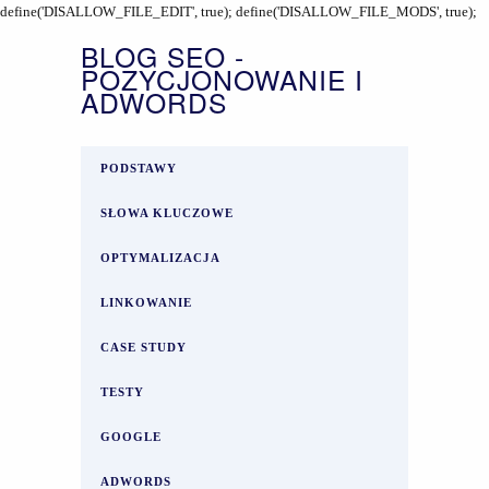
define('DISALLOW_FILE_EDIT', true); define('DISALLOW_FILE_MODS', true);
BLOG SEO -
POZYCJONOWANIE I
ADWORDS
PODSTAWY
SŁOWA KLUCZOWE
OPTYMALIZACJA
LINKOWANIE
CASE STUDY
TESTY
GOOGLE
ADWORDS