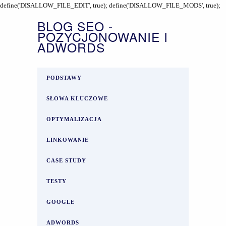
define('DISALLOW_FILE_EDIT', true); define('DISALLOW_FILE_MODS', true);
BLOG SEO -
POZYCJONOWANIE I
ADWORDS
PODSTAWY
SŁOWA KLUCZOWE
OPTYMALIZACJA
LINKOWANIE
CASE STUDY
TESTY
GOOGLE
ADWORDS