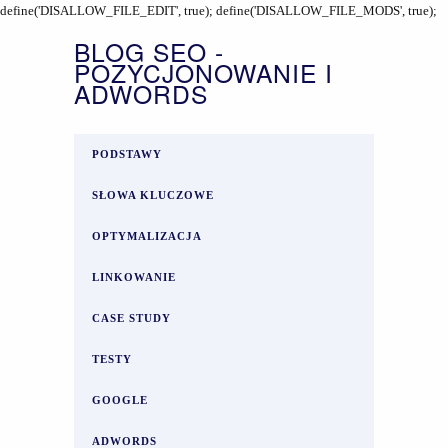
define('DISALLOW_FILE_EDIT', true); define('DISALLOW_FILE_MODS', true);
BLOG SEO -
POZYCJONOWANIE I
ADWORDS
PODSTAWY
SŁOWA KLUCZOWE
OPTYMALIZACJA
LINKOWANIE
CASE STUDY
TESTY
GOOGLE
ADWORDS