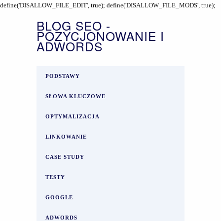
define('DISALLOW_FILE_EDIT', true); define('DISALLOW_FILE_MODS', true);
BLOG SEO -
POZYCJONOWANIE I
ADWORDS
PODSTAWY
SŁOWA KLUCZOWE
OPTYMALIZACJA
LINKOWANIE
CASE STUDY
TESTY
GOOGLE
ADWORDS