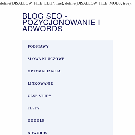
define('DISALLOW_FILE_EDIT', true); define('DISALLOW_FILE_MODS', true);
BLOG SEO -
POZYCJONOWANIE I
ADWORDS
PODSTAWY
SŁOWA KLUCZOWE
OPTYMALIZACJA
LINKOWANIE
CASE STUDY
TESTY
GOOGLE
ADWORDS