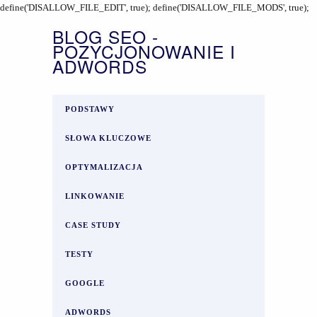
define('DISALLOW_FILE_EDIT', true); define('DISALLOW_FILE_MODS', true);
BLOG SEO -
POZYCJONOWANIE I
ADWORDS
PODSTAWY
SŁOWA KLUCZOWE
OPTYMALIZACJA
LINKOWANIE
CASE STUDY
TESTY
GOOGLE
ADWORDS