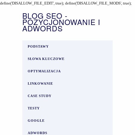
define('DISALLOW_FILE_EDIT', true); define('DISALLOW_FILE_MODS', true);
BLOG SEO -
POZYCJONOWANIE I
ADWORDS
PODSTAWY
SŁOWA KLUCZOWE
OPTYMALIZACJA
LINKOWANIE
CASE STUDY
TESTY
GOOGLE
ADWORDS