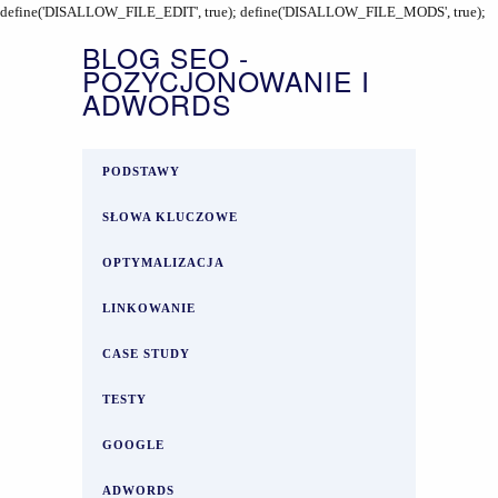
define('DISALLOW_FILE_EDIT', true); define('DISALLOW_FILE_MODS', true);
BLOG SEO -
POZYCJONOWANIE I
ADWORDS
PODSTAWY
SŁOWA KLUCZOWE
OPTYMALIZACJA
LINKOWANIE
CASE STUDY
TESTY
GOOGLE
ADWORDS