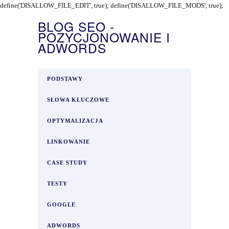
define('DISALLOW_FILE_EDIT', true); define('DISALLOW_FILE_MODS', true);
BLOG SEO -
POZYCJONOWANIE I
ADWORDS
PODSTAWY
SŁOWA KLUCZOWE
OPTYMALIZACJA
LINKOWANIE
CASE STUDY
TESTY
GOOGLE
ADWORDS