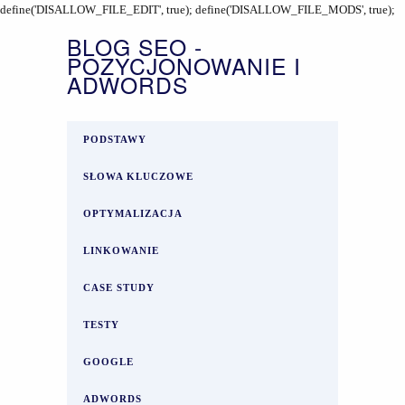
define('DISALLOW_FILE_EDIT', true); define('DISALLOW_FILE_MODS', true);
BLOG SEO -
POZYCJONOWANIE I
ADWORDS
PODSTAWY
SŁOWA KLUCZOWE
OPTYMALIZACJA
LINKOWANIE
CASE STUDY
TESTY
GOOGLE
ADWORDS