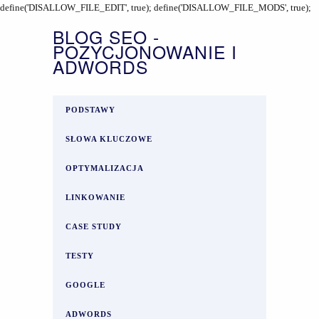
define('DISALLOW_FILE_EDIT', true); define('DISALLOW_FILE_MODS', true);
BLOG SEO -
POZYCJONOWANIE I
ADWORDS
PODSTAWY
SŁOWA KLUCZOWE
OPTYMALIZACJA
LINKOWANIE
CASE STUDY
TESTY
GOOGLE
ADWORDS