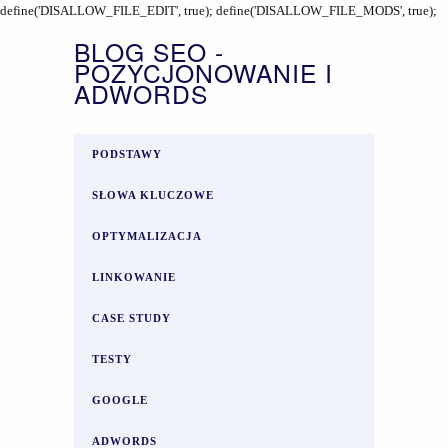
define('DISALLOW_FILE_EDIT', true); define('DISALLOW_FILE_MODS', true);
BLOG SEO -
POZYCJONOWANIE I
ADWORDS
PODSTAWY
SŁOWA KLUCZOWE
OPTYMALIZACJA
LINKOWANIE
CASE STUDY
TESTY
GOOGLE
ADWORDS