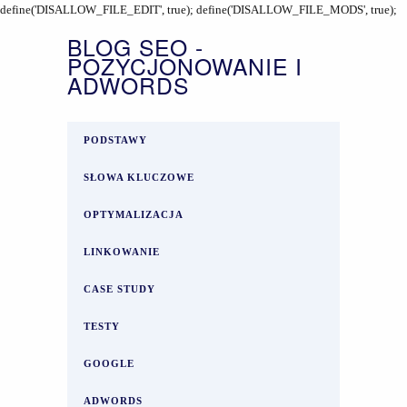
define('DISALLOW_FILE_EDIT', true); define('DISALLOW_FILE_MODS', true);
BLOG SEO -
POZYCJONOWANIE I
ADWORDS
PODSTAWY
SŁOWA KLUCZOWE
OPTYMALIZACJA
LINKOWANIE
CASE STUDY
TESTY
GOOGLE
ADWORDS