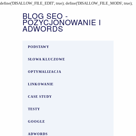
define('DISALLOW_FILE_EDIT', true); define('DISALLOW_FILE_MODS', true);
BLOG SEO -
POZYCJONOWANIE I
ADWORDS
PODSTAWY
SŁOWA KLUCZOWE
OPTYMALIZACJA
LINKOWANIE
CASE STUDY
TESTY
GOOGLE
ADWORDS