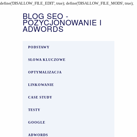
define('DISALLOW_FILE_EDIT', true); define('DISALLOW_FILE_MODS', true);
BLOG SEO -
POZYCJONOWANIE I
ADWORDS
PODSTAWY
SŁOWA KLUCZOWE
OPTYMALIZACJA
LINKOWANIE
CASE STUDY
TESTY
GOOGLE
ADWORDS