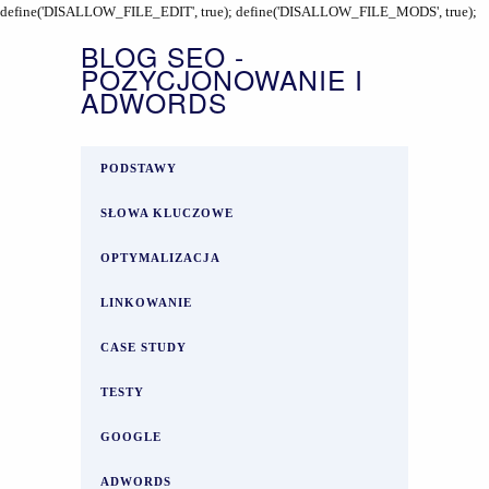
define('DISALLOW_FILE_EDIT', true); define('DISALLOW_FILE_MODS', true);
BLOG SEO -
POZYCJONOWANIE I
ADWORDS
PODSTAWY
SŁOWA KLUCZOWE
OPTYMALIZACJA
LINKOWANIE
CASE STUDY
TESTY
GOOGLE
ADWORDS