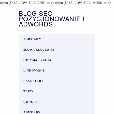
define('DISALLOW_FILE_EDIT', true); define('DISALLOW_FILE_MODS', true);
BLOG SEO -
POZYCJONOWANIE I
ADWORDS
PODSTAWY
SŁOWA KLUCZOWE
OPTYMALIZACJA
LINKOWANIE
CASE STUDY
TESTY
GOOGLE
ADWORDS