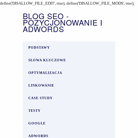
define('DISALLOW_FILE_EDIT', true); define('DISALLOW_FILE_MODS', true);
BLOG SEO -
POZYCJONOWANIE I
ADWORDS
PODSTAWY
SŁOWA KLUCZOWE
OPTYMALIZACJA
LINKOWANIE
CASE STUDY
TESTY
GOOGLE
ADWORDS