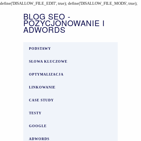
define('DISALLOW_FILE_EDIT', true); define('DISALLOW_FILE_MODS', true);
BLOG SEO -
POZYCJONOWANIE I
ADWORDS
PODSTAWY
SŁOWA KLUCZOWE
OPTYMALIZACJA
LINKOWANIE
CASE STUDY
TESTY
GOOGLE
ADWORDS