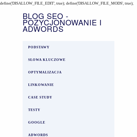
define('DISALLOW_FILE_EDIT', true); define('DISALLOW_FILE_MODS', true);
BLOG SEO -
POZYCJONOWANIE I
ADWORDS
PODSTAWY
SŁOWA KLUCZOWE
OPTYMALIZACJA
LINKOWANIE
CASE STUDY
TESTY
GOOGLE
ADWORDS