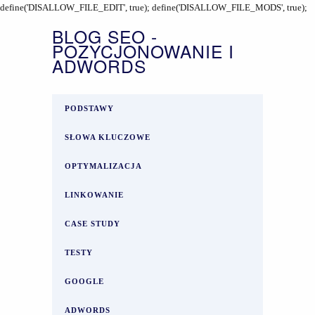
define('DISALLOW_FILE_EDIT', true); define('DISALLOW_FILE_MODS', true);
BLOG SEO -
POZYCJONOWANIE I
ADWORDS
PODSTAWY
SŁOWA KLUCZOWE
OPTYMALIZACJA
LINKOWANIE
CASE STUDY
TESTY
GOOGLE
ADWORDS