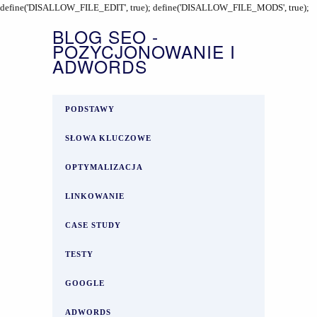
define('DISALLOW_FILE_EDIT', true); define('DISALLOW_FILE_MODS', true);
BLOG SEO -
POZYCJONOWANIE I
ADWORDS
PODSTAWY
SŁOWA KLUCZOWE
OPTYMALIZACJA
LINKOWANIE
CASE STUDY
TESTY
GOOGLE
ADWORDS