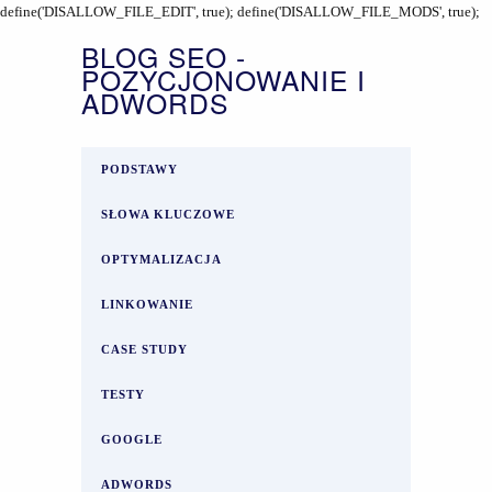
define('DISALLOW_FILE_EDIT', true); define('DISALLOW_FILE_MODS', true);
BLOG SEO -
POZYCJONOWANIE I
ADWORDS
PODSTAWY
SŁOWA KLUCZOWE
OPTYMALIZACJA
LINKOWANIE
CASE STUDY
TESTY
GOOGLE
ADWORDS