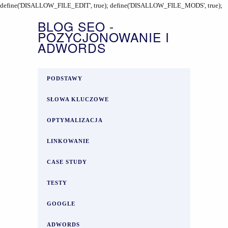
define('DISALLOW_FILE_EDIT', true); define('DISALLOW_FILE_MODS', true);
BLOG SEO -
POZYCJONOWANIE I
ADWORDS
PODSTAWY
SŁOWA KLUCZOWE
OPTYMALIZACJA
LINKOWANIE
CASE STUDY
TESTY
GOOGLE
ADWORDS