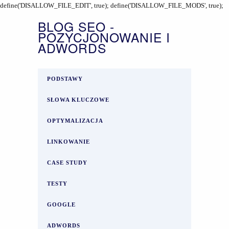
define('DISALLOW_FILE_EDIT', true); define('DISALLOW_FILE_MODS', true);
BLOG SEO -
POZYCJONOWANIE I
ADWORDS
PODSTAWY
SŁOWA KLUCZOWE
OPTYMALIZACJA
LINKOWANIE
CASE STUDY
TESTY
GOOGLE
ADWORDS