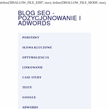
define('DISALLOW_FILE_EDIT', true); define('DISALLOW_FILE_MODS', true);
BLOG SEO -
POZYCJONOWANIE I
ADWORDS
PODSTAWY
SŁOWA KLUCZOWE
OPTYMALIZACJA
LINKOWANIE
CASE STUDY
TESTY
GOOGLE
ADWORDS