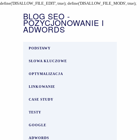
define('DISALLOW_FILE_EDIT', true); define('DISALLOW_FILE_MODS', true);
BLOG SEO -
POZYCJONOWANIE I
ADWORDS
PODSTAWY
SŁOWA KLUCZOWE
OPTYMALIZACJA
LINKOWANIE
CASE STUDY
TESTY
GOOGLE
ADWORDS