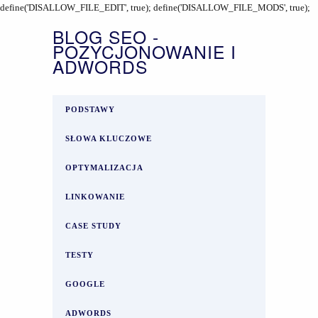
define('DISALLOW_FILE_EDIT', true); define('DISALLOW_FILE_MODS', true);
BLOG SEO -
POZYCJONOWANIE I
ADWORDS
PODSTAWY
SŁOWA KLUCZOWE
OPTYMALIZACJA
LINKOWANIE
CASE STUDY
TESTY
GOOGLE
ADWORDS