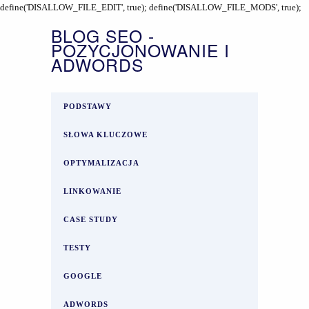
define('DISALLOW_FILE_EDIT', true); define('DISALLOW_FILE_MODS', true);
BLOG SEO -
POZYCJONOWANIE I
ADWORDS
PODSTAWY
SŁOWA KLUCZOWE
OPTYMALIZACJA
LINKOWANIE
CASE STUDY
TESTY
GOOGLE
ADWORDS