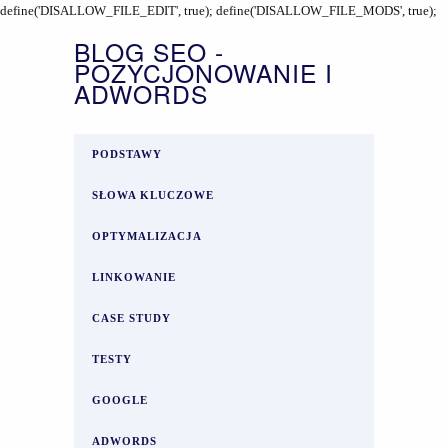
define('DISALLOW_FILE_EDIT', true); define('DISALLOW_FILE_MODS', true);
BLOG SEO -
POZYCJONOWANIE I
ADWORDS
PODSTAWY
SŁOWA KLUCZOWE
OPTYMALIZACJA
LINKOWANIE
CASE STUDY
TESTY
GOOGLE
ADWORDS