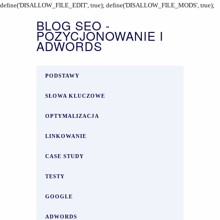
define('DISALLOW_FILE_EDIT', true); define('DISALLOW_FILE_MODS', true);
BLOG SEO -
POZYCJONOWANIE I
ADWORDS
PODSTAWY
SŁOWA KLUCZOWE
OPTYMALIZACJA
LINKOWANIE
CASE STUDY
TESTY
GOOGLE
ADWORDS