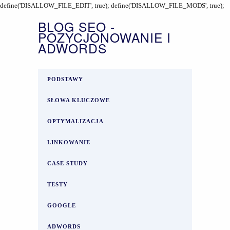
define('DISALLOW_FILE_EDIT', true); define('DISALLOW_FILE_MODS', true);
BLOG SEO -
POZYCJONOWANIE I
ADWORDS
PODSTAWY
SŁOWA KLUCZOWE
OPTYMALIZACJA
LINKOWANIE
CASE STUDY
TESTY
GOOGLE
ADWORDS