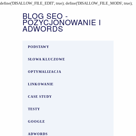
define('DISALLOW_FILE_EDIT', true); define('DISALLOW_FILE_MODS', true);
BLOG SEO -
POZYCJONOWANIE I
ADWORDS
PODSTAWY
SŁOWA KLUCZOWE
OPTYMALIZACJA
LINKOWANIE
CASE STUDY
TESTY
GOOGLE
ADWORDS