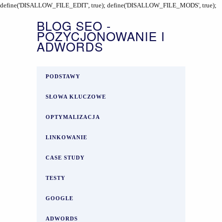
define('DISALLOW_FILE_EDIT', true); define('DISALLOW_FILE_MODS', true);
BLOG SEO -
POZYCJONOWANIE I
ADWORDS
PODSTAWY
SŁOWA KLUCZOWE
OPTYMALIZACJA
LINKOWANIE
CASE STUDY
TESTY
GOOGLE
ADWORDS