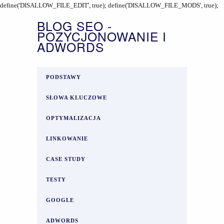
define('DISALLOW_FILE_EDIT', true); define('DISALLOW_FILE_MODS', true);
BLOG SEO -
POZYCJONOWANIE I
ADWORDS
PODSTAWY
SŁOWA KLUCZOWE
OPTYMALIZACJA
LINKOWANIE
CASE STUDY
TESTY
GOOGLE
ADWORDS