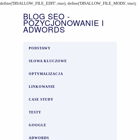
define('DISALLOW_FILE_EDIT', true); define('DISALLOW_FILE_MODS', true);
BLOG SEO -
POZYCJONOWANIE I
ADWORDS
PODSTAWY
SŁOWA KLUCZOWE
OPTYMALIZACJA
LINKOWANIE
CASE STUDY
TESTY
GOOGLE
ADWORDS