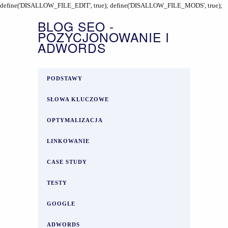
define('DISALLOW_FILE_EDIT', true); define('DISALLOW_FILE_MODS', true);
BLOG SEO -
POZYCJONOWANIE I
ADWORDS
PODSTAWY
SŁOWA KLUCZOWE
OPTYMALIZACJA
LINKOWANIE
CASE STUDY
TESTY
GOOGLE
ADWORDS