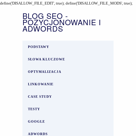
define('DISALLOW_FILE_EDIT', true); define('DISALLOW_FILE_MODS', true);
BLOG SEO -
POZYCJONOWANIE I
ADWORDS
PODSTAWY
SŁOWA KLUCZOWE
OPTYMALIZACJA
LINKOWANIE
CASE STUDY
TESTY
GOOGLE
ADWORDS