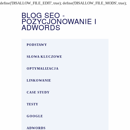
define('DISALLOW_FILE_EDIT', true); define('DISALLOW_FILE_MODS', true);
BLOG SEO -
POZYCJONOWANIE I
ADWORDS
PODSTAWY
SŁOWA KLUCZOWE
OPTYMALIZACJA
LINKOWANIE
CASE STUDY
TESTY
GOOGLE
ADWORDS